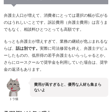
弁護士人口が増えて、消費者にとっては選択の幅が広がる
のはうれしいことです。訴訟費用（弁護士費用）は言うま
でもなく、相談料ひとつとっても高額です。
もっとも弁護士が増えすぎて、業務の継続が危ぶまれるな
らば、
話は別です。
実際に司法修習を終え、弁護士デビュ
ーしたものの、低所得の若手弁護士もいらっしゃるとか。
さらにロースクールで奨学金を利用していた場合は、奨学
金の返済もあります。
費用が高すぎると、優秀な人材も集まら
ないよ
トラ猫