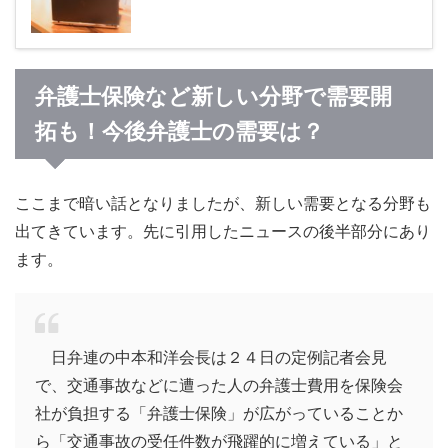
弁護士保険など新しい分野で需要開
拓も！今後弁護士の需要は？
ここまで暗い話となりましたが、新しい需要となる分野も
出てきています。先に引用したニュースの後半部分にあり
ます。
日弁連の中本和洋会長は２４日の定例記者会見
で、交通事故などに遭った人の弁護士費用を保険会
社が負担する「弁護士保険」が広がっていることか
ら「交通事故の受任件数が飛躍的に増えている」と