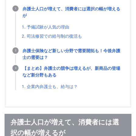
弁護士人口が増えて、消費者には選択の幅が増える
が
予備試験が人気の理由
司法修習での給与制の復活も
弁護士保険など新しい分野で需要開拓も！今後弁護
士の需要は？
【まとめ】弁護士の競争は増えるが、新商品の登場
など新分野もある
企業内弁護士も、給与は？
弁護士人口が増えて、消費者には選
択の幅が増えるが