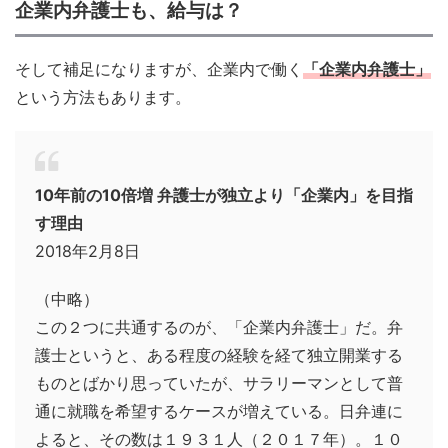
企業内弁護士も、給与は？
そして補足になりますが、企業内で働く
「企業内弁護士」
という方法もあります。
10年前の10倍増 弁護士が独立より「企業内」を目指
す理由
2018年2月8日
（中略）
この２つに共通するのが、「企業内弁護士」だ。弁
護士というと、ある程度の経験を経て独立開業する
ものとばかり思っていたが、サラリーマンとして普
通に就職を希望するケースが増えている。日弁連に
よると、その数は１９３１人（２０１７年）。１０