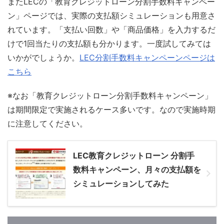
またLECの「教育クレジットローン分割手数料キャンペー
ン」ページでは、実際の支払額シミュレーションも用意さ
れています。「支払い回数」や「商品価格」を入力するだ
けで1回当たりの支払額も分かります。一度試してみては
いかがでしょうか。
LEC分割手数料キャンペーンページは
こちら
※なお「教育クレジットローン分割手数料キャンペーン」
は期間限定で実施されるケース多いです。なので実施時期
に注意してください。
LEC教育クレジットローン 分割手
数料キャンペーン、月々の支払額を
シミュレーションしてみた