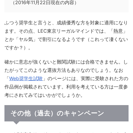
（2016年11月22日現在の内容）
ふつう奨学生と言うと、成績優秀な方を対象に適用になり
ます。その点、LEC東京リーガルマインドでは、「熱意」
とか「ヤル気」で割引になるようです（これって凄くない
ですか？）。
確かに意志が強くないと難関試験には合格できません。し
たがってこのような選抜方法もありなのでしょう。なお
「
Web奨学生試験
」のページには、実際に受験された方の
作品例が掲載されています。利用を考えている方は一度参
考にされてみてはいかがでしょうか。
その他（過去）のキャンペーン