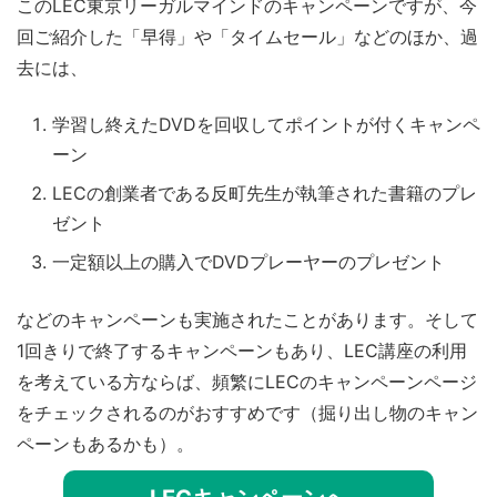
このLEC東京リーガルマインドのキャンペーンですが、今
回ご紹介した「早得」や「タイムセール」などのほか、過
去には、
学習し終えたDVDを回収してポイントが付くキャンペ
ーン
LECの創業者である反町先生が執筆された書籍のプレ
ゼント
一定額以上の購入でDVDプレーヤーのプレゼント
などのキャンペーンも実施されたことがあります。そして
1回きりで終了するキャンペーンもあり、LEC講座の利用
を考えている方ならば、頻繁にLECのキャンペーンページ
をチェックされるのがおすすめです（掘り出し物のキャン
ペーンもあるかも）。