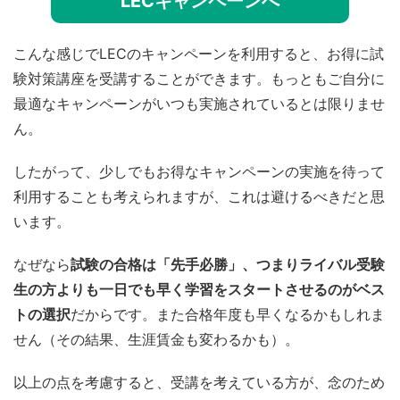
LECキャンペーンへ
こんな感じでLECのキャンペーンを利用すると、お得に試
験対策講座を受講することができます。もっともご自分に
最適なキャンペーンがいつも実施されているとは限りませ
ん。
したがって、少しでもお得なキャンペーンの実施を待って
利用することも考えられますが、これは避けるべきだと思
います。
なぜなら
試験の合格は「先手必勝」、つまりライバル受験
生の方よりも一日でも早く学習をスタートさせるのがベス
トの選択
だからです。また合格年度も早くなるかもしれま
せん（その結果、生涯賃金も変わるかも）。
以上の点を考慮すると、受講を考えている方が、念のため