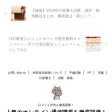
【速報】2016年行政書士試験、講評・動
画解説まとめ、難易度は「易しい？」
LEC教育クレジットローン 分割手数料キャ
ンペーン、月々の支払額をシミュレーショ
ンしてみた
お問い合わせ
外部送信規律について
予備試験
FP
宅建
行政書士
試験・資格
口コミと評判も徹底調査！