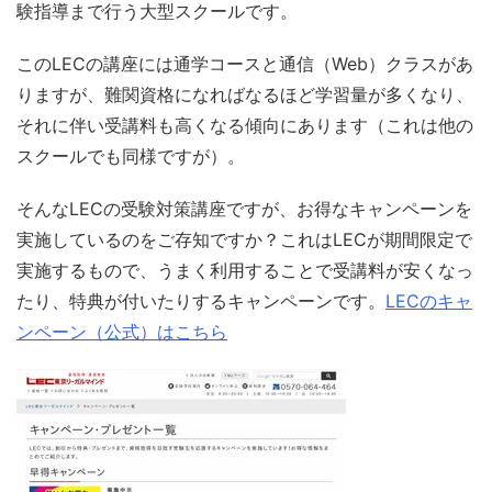
験指導まで行う大型スクールです。
このLECの講座には通学コースと通信（Web）クラスがあ
りますが、難関資格になればなるほど学習量が多くなり、
それに伴い受講料も高くなる傾向にあります（これは他の
スクールでも同様ですが）。
そんなLECの受験対策講座ですが、お得なキャンペーンを
実施しているのをご存知ですか？これはLECが期間限定で
実施するもので、うまく利用することで受講料が安くなっ
たり、特典が付いたりするキャンペーンです。
LECのキャ
ンペーン（公式）はこちら