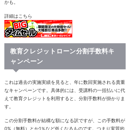
かも。
詳細はこちら
教育クレジットローン分割手数料キ
ャンペーン
これは過去の実施実績を見ると、年に数回実施される貴重
なキャンペーンです。具体的には、受講料の一括払いに代
えて教育クレジットを利用すると、分割手数料が掛かりま
す。
この分割手数料が結構な額になる訳ですが、この手数料が
0%（無料）とか1％など低くなるものです。つまり実質的