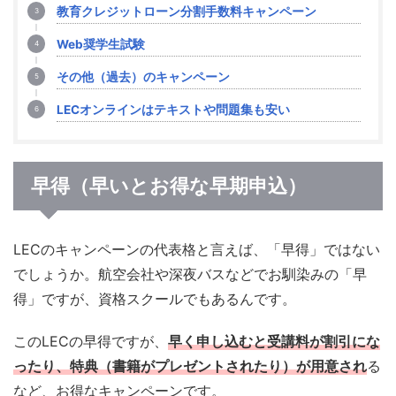
教育クレジットローン分割手数料キャンペーン
Web奨学生試験
その他（過去）のキャンペーン
LECオンラインはテキストや問題集も安い
早得（早いとお得な早期申込）
LECのキャンペーンの代表格と言えば、「早得」ではない
でしょうか。航空会社や深夜バスなどでお馴染みの「早
得」ですが、資格スクールでもあるんです。
このLECの早得ですが、
早く申し込むと受講料が割引にな
ったり、特典（書籍がプレゼントされたり）が用意され
る
など、お得なキャンペーンです。