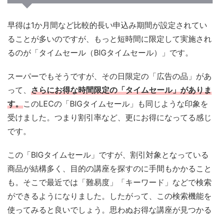
早得は1か月間など比較的長い申込み期間が設定されてい
ることが多いのですが、もっと短時間に限定して実施され
るのが「タイムセール（BIGタイムセール）」です。
スーパーでもそうですが、その日限定の「広告の品」があ
って、
さらにお得な時間限定の「タイムセール」がありま
す。
このLECの「BIGタイムセール」も同じような印象を
受けました。つまり割引率など、更にお得になってる感じ
です。
この「BIGタイムセール」ですが、割引対象となっている
商品が結構多く、目的の講座を探すのに手間もかかること
も。そこで最近では「難易度」「キーワード」などで検索
ができるようになりました。したがって、この検索機能を
使ってみると良いでしょう。思わぬお得な講座が見つかる