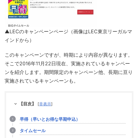
▲LECのキャンペーンページ（画像はLEC東京リーガルマ
インドから）
このキャンペーンですが、時期により内容が異なります。
そこで2016年11月22日現在、実施されているキャンペー
ンを紹介します。期間限定のキャンペーン他、長期に亘り
実施されているキャンペーンも。
【目次】
[
非表示
]
早得（早いとお得な早期申込）
タイムセール