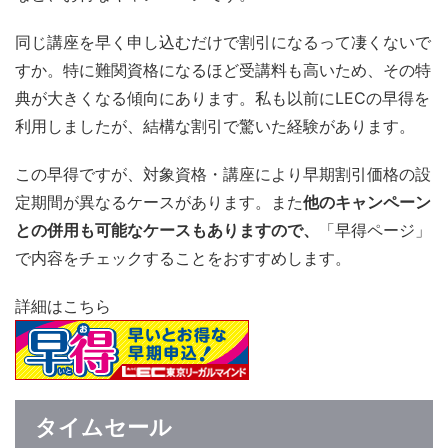
同じ講座を早く申し込むだけで割引になるって凄くないで
すか。特に難関資格になるほど受講料も高いため、その特
典が大きくなる傾向にあります。私も以前にLECの早得を
利用しましたが、結構な割引で驚いた経験があります。
この早得ですが、対象資格・講座により早期割引価格の設
定期間が異なるケースがあります。また
他のキャンペーン
との併用も可能なケースもありますので、
「早得ページ」
で内容をチェックすることをおすすめします。
詳細はこちら
タイムセール