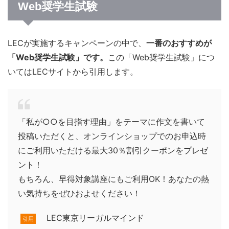
Web奨学生試験
LECが実施するキャンペーンの中で、
一番のおすすめが
「Web奨学生試験」です。
この「Web奨学生試験」につ
いてはLECサイトから引用します。
「私が○○を目指す理由」をテーマに作文を書いて
投稿いただくと、オンラインショップでのお申込時
にご利用いただける最大30％割引クーポンをプレゼ
ント！
もちろん、早得対象講座にもご利用OK！あなたの熱
い気持ちをぜひおよせください！
LEC東京リーガルマインド
引用