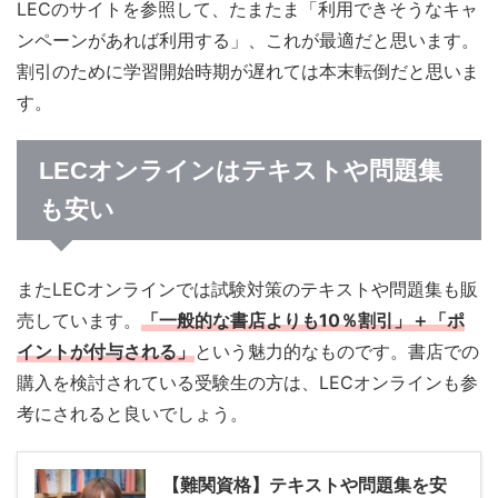
LECのサイトを参照して、たまたま「利用できそうなキャ
ンペーンがあれば利用する」、これが最適だと思います。
割引のために学習開始時期が遅れては本末転倒だと思いま
す。
LECオンラインはテキストや問題集
も安い
またLECオンラインでは試験対策のテキストや問題集も販
売しています。
「一般的な書店よりも10％割引」＋「ポ
イントが付与される」
という魅力的なものです。書店での
購入を検討されている受験生の方は、LECオンラインも参
考にされると良いでしょう。
【難関資格】テキストや問題集を安