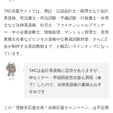
ネコ
TAC出版サイトでは、簿記・公認会計士・税理士など会計
系資格、司法書士・司法試験・予備試験・行政書士・弁理
士など法律系資格、社労士・ファイナンシャルプランナ
ー・中小企業診断士、情報処理、マンション管理士、管理
業務主任者などビジネス資格や公務員試験対策、さらにZ
会が制作する英語教材まで、と幅広いラインナップになっ
ています。
TACは会計系資格に定評がありますが、
Wセミナー・早稲田経営出版も買収（傘
ネコ
下）したので、法律系資格の書籍もおす
すめです
この「受験生応援企画！合格応援キャンペーン」は不定期