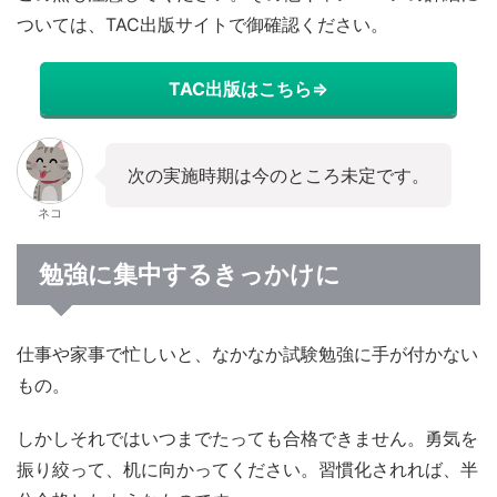
ついては、TAC出版サイトで御確認ください。
TAC出版はこちら⇒
次の実施時期は今のところ未定です。
ネコ
勉強に集中するきっかけに
仕事や家事で忙しいと、なかなか試験勉強に手が付かない
もの。
しかしそれではいつまでたっても合格できません。勇気を
振り絞って、机に向かってください。習慣化されれば、半