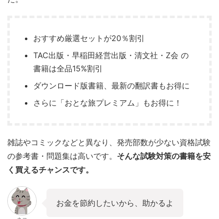
おすすめ厳選セットが20％割引
TAC出版・早稲田経営出版・清文社・Z会 の
書籍は全品15%割引
ダウンロード版書籍、最新の翻訳書もお得に
さらに「おとな旅プレミアム」もお得に！
雑誌やコミックなどと異なり、発売部数が少ない資格試験
の参考書・問題集は高いです。
そんな試験対策の書籍を安
く買えるチャンスです。
お金を節約したいから、助かるよ