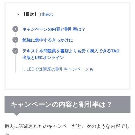
【目次】
[
非表示
]
キャンペーンの内容と割引率は？
勉強に集中するきっかけに
テキストや問題集を書店よりも安く購入できるTAC
出版とLECオンライン
LECでは講座の割引キャンペーンも
キャンペーンの内容と割引率は？
過去に実施されたのキャンペーだと、次のような内容でし
た。