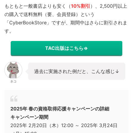
もともと一般書店よりも安く（
10%割引
）、2,500円以上
の購入で送料無料（要、会員登録）という
「CyberBookStore」ですが、期間中はさらに割引されま
す。
TAC出版はこちら⇒
過去に実施された例だと、こんな感じ↓
ネコ
2025年 春の資格取得応援キャンペーンの詳細
キャンペーン期間
2025年 2月20日（木）12:00 ～ 2025年 3月24日