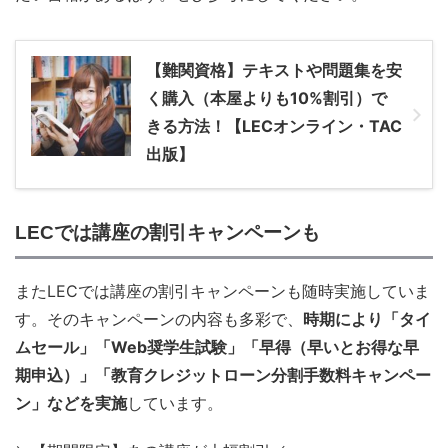
【難関資格】テキストや問題集を安
く購入（本屋よりも10%割引）で
きる方法！【LECオンライン・TAC
出版】
LECでは講座の割引キャンペーンも
またLECでは講座の割引キャンペーンも随時実施していま
す。そのキャンペーンの内容も多彩で、
時期により「タイ
ムセール」「Web奨学生試験」「早得（早いとお得な早
期申込）」「教育クレジットローン分割手数料キャンペー
ン」などを実施
しています。